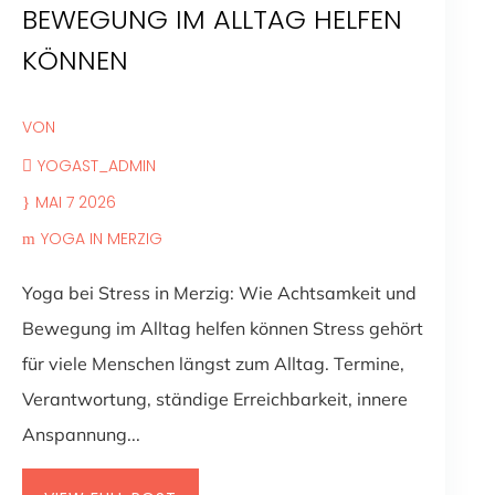
BEWEGUNG IM ALLTAG HELFEN
KÖNNEN
VON
YOGAST_ADMIN
MAI 7 2026
YOGA IN MERZIG
Yoga bei Stress in Merzig: Wie Achtsamkeit und
Bewegung im Alltag helfen können Stress gehört
für viele Menschen längst zum Alltag. Termine,
Verantwortung, ständige Erreichbarkeit, innere
Anspannung...