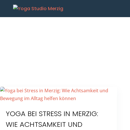
STRESS ABBAUEN MERZIG
YOGA BEI STRESS IN MERZIG:
WIE ACHTSAMKEIT UND