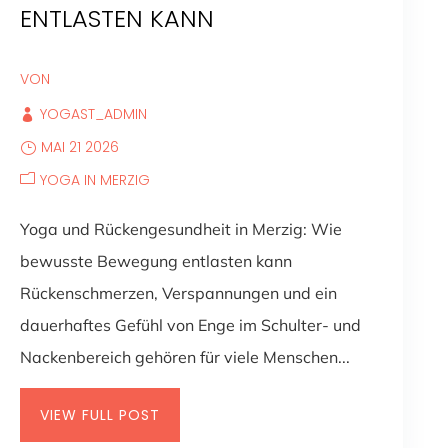
ENTLASTEN KANN
VON
YOGAST_ADMIN
MAI 21 2026
YOGA IN MERZIG
Yoga und Rückengesundheit in Merzig: Wie
bewusste Bewegung entlasten kann
Rückenschmerzen, Verspannungen und ein
dauerhaftes Gefühl von Enge im Schulter- und
Nackenbereich gehören für viele Menschen...
VIEW FULL POST