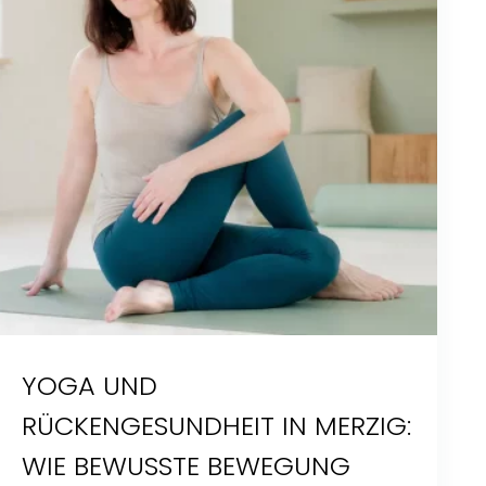
YOGA UND
RÜCKENGESUNDHEIT IN MERZIG:
WIE BEWUSSTE BEWEGUNG