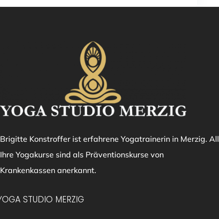
Brigitte Konstroffer ist erfahrene Yogatrainerin in Merzig. All
Ihre Yogakurse sind als Präventionskurse von
Krankenkassen anerkannt.
YOGA STUDIO MERZIG