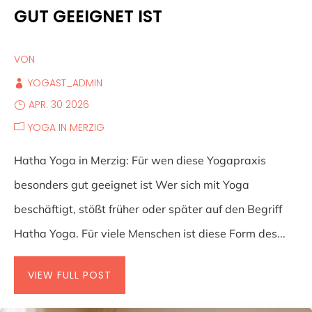
GUT GEEIGNET IST
VON
YOGAST_ADMIN
APR. 30 2026
YOGA IN MERZIG
Hatha Yoga in Merzig: Für wen diese Yogapraxis
besonders gut geeignet ist Wer sich mit Yoga
beschäftigt, stößt früher oder später auf den Begriff
Hatha Yoga. Für viele Menschen ist diese Form des...
VIEW FULL POST