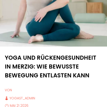
YOGA UND RÜCKENGESUNDHEIT
IN MERZIG: WIE BEWUSSTE
BEWEGUNG ENTLASTEN KANN
VON
YOGAST_ADMIN
MAI 21 2026