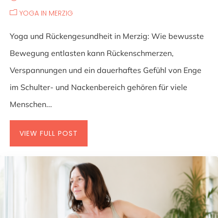
YOGA IN MERZIG
Yoga und Rückengesundheit in Merzig: Wie bewusste
Bewegung entlasten kann Rückenschmerzen,
Verspannungen und ein dauerhaftes Gefühl von Enge
im Schulter- und Nackenbereich gehören für viele
Menschen...
VIEW FULL POST