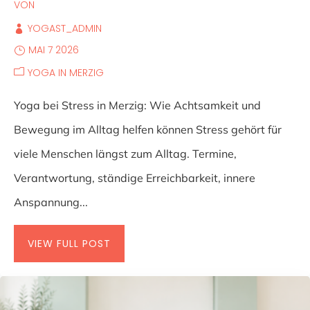
VON
YOGAST_ADMIN
MAI 7 2026
YOGA IN MERZIG
Yoga bei Stress in Merzig: Wie Achtsamkeit und
Bewegung im Alltag helfen können Stress gehört für
viele Menschen längst zum Alltag. Termine,
Verantwortung, ständige Erreichbarkeit, innere
Anspannung...
VIEW FULL POST