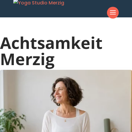
Achtsamkeit
Merzig