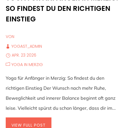
SO FINDEST DU DEN RICHTIGEN
EINSTIEG
VON
YOGAST_ADMIN
APR. 23 2026
YOGA IN MERZIG
Yoga für Anfänger in Merzig: So findest du den
richtigen Einstieg Der Wunsch nach mehr Ruhe,
Beweglichkeit und innerer Balance beginnt oft ganz
leise. Vielleicht spürst du schon länger, dass dir im...
VIEW FULL POST