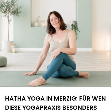
HATHA YOGA IN MERZIG: FÜR WEN
DIESE YOGAPRAXIS BESONDERS