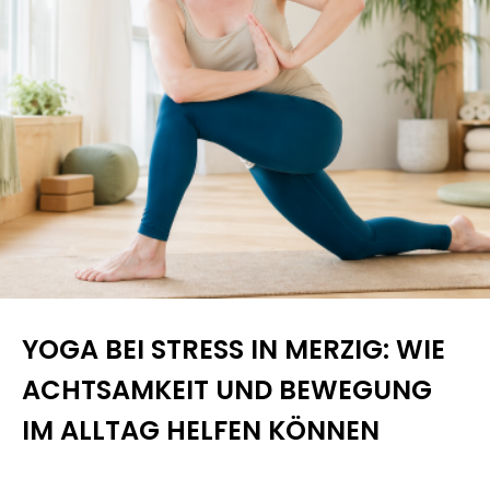
YOGA BEI STRESS IN MERZIG: WIE
ACHTSAMKEIT UND BEWEGUNG
IM ALLTAG HELFEN KÖNNEN