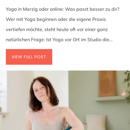
Yoga in Merzig oder online: Was passt besser zu dir?
Wer mit Yoga beginnen oder die eigene Praxis
vertiefen möchte, steht heute oft vor einer ganz
natürlichen Frage: Ist Yoga vor Ort im Studio die...
VIEW FULL POST