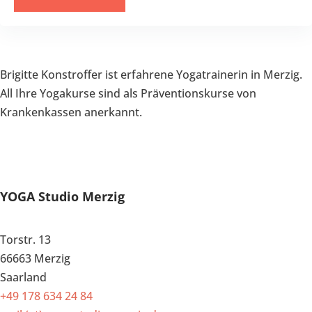
Brigitte Konstroffer ist erfahrene Yogatrainerin in Merzig.
All Ihre Yogakurse sind als Präventionskurse von
Krankenkassen anerkannt.
YOGA Studio Merzig
Torstr. 13
66663 Merzig
Saarland
+49 178 634 24 84