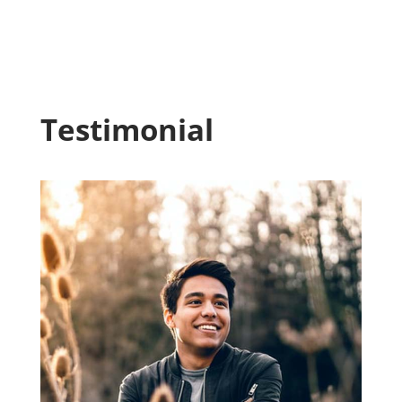
Testimonial