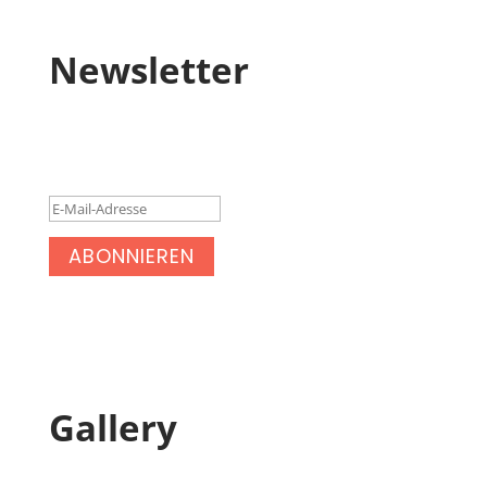
Newsletter
Erfolgsmeldung
ABONNIEREN
Gallery